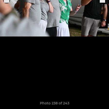
Photo 238 of 243