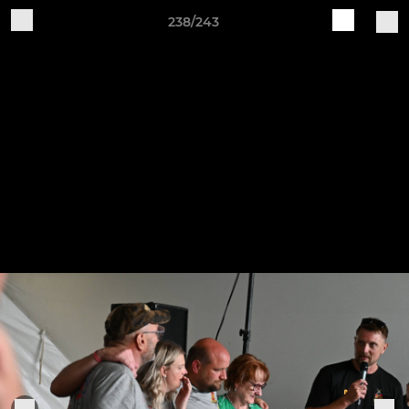
238/243