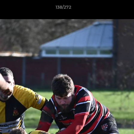
138/272