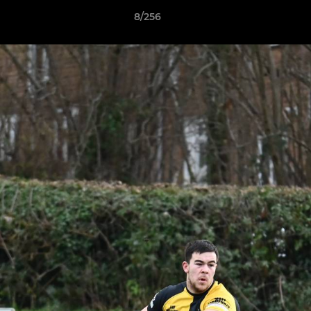
8/256